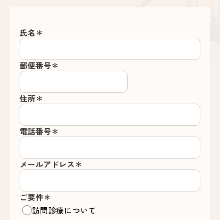
氏名＊
郵便番号＊
住所＊
電話番号＊
メールアドレス＊
ご要件＊
訪問診療について