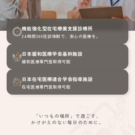
機能強化型在宅療養支援診療所
24時間365往診体制で、安心の医療を。
日本緩和医療学会基幹施設
緩和医療専門医取得可能
日本在宅医療連合学会指導施設
在宅医療専門医取得可能
「いつもの場所」で過ごす、
かけがえのない毎日のために。