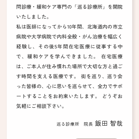
問診療・緩和ケア専門の「巡る診療所」を開院
いたしました。
私は医師になってから10年間、北海道内の市立
病院や大学病院で内科全般・がん治療を幅広く
経験し、その後5年間在宅医療に従事する中
で、緩和ケアを学んできました。 在宅医療
は、ご本人が住み慣れた場所で大切な方と過ご
す時間を支える医療です。 街を巡り、巡り会
った皆様の、心に思いを巡らせて、全力でサポ
ートすることをお約束いたします。 どうぞお
気軽にご相談下さい。
飯田 智哉
巡る診療所 院長