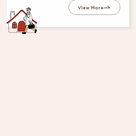
View More