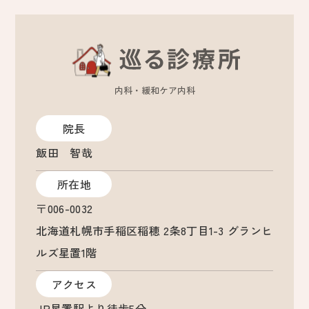
内科・緩和ケア内科
院長
飯田 智哉
所在地
〒006-0032
北海道札幌市手稲区稲穂 2条8丁目1-3 グランヒ
ルズ星置1階
アクセス
JR星置駅より徒歩5分