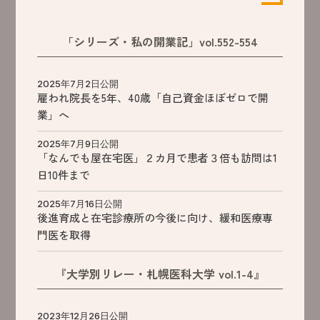
「シリーズ・私の開業記」vol.552-554
2025年7月2日公開
雇われ院長を5年、40歳「自己資金ほぼゼロで開
業」へ
2025年7月9日公開
「なんでも屋在宅医」２カ月で患者３倍も訪問は1
日10件まで
2025年7月16日公開
後進育成と在宅診療所の今後に向け、緩和医療専
門医を取得
『大学別リレー・札幌医科大学 vol.1-4』
2023年12月26日公開