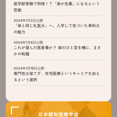
医学部受験で明暗！？「弟が先輩」になるという
悲劇
2024年1月2日公開
「弟と同じ札医大」へ。入学して気づいた単科大
の魅力
2024年1月9日公開
これが望んだ医者像か？ 娘のひと言を機に、まさ
かの転職
2024年1月16日公開
専門性は捨てず、在宅医療というキャリアを加え
るという選択
日本緩和医療学会