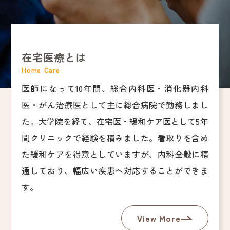
在宅医療とは
Home Care
医師になって10年間、総合内科医・消化器内科
医・がん治療医として主に総合病院で勤務しまし
た。大学院を経て、在宅医・緩和ケア医として5年
間クリニックで経験を積みました。看取りを含め
た緩和ケアを得意としていますが、内科全般に精
通しており、幅広い疾患へ対応することができま
す。
View More