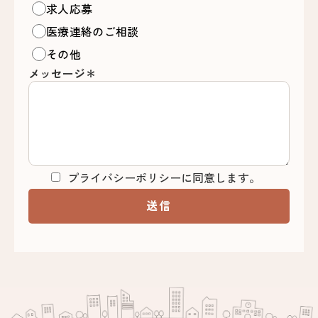
求人応募
医療連絡のご相談
その他
メッセージ＊
プライバシーポリシーに同意します。
送信