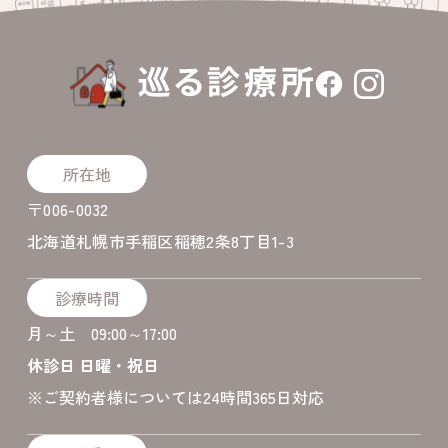
所在地
〒006-0032
北海道札幌市手稲区稲穂2条8丁目1-3
診療時間
月～土 09:00～17:00
休診日 日曜・祝日
​※ご契約者様については24時間365日対応