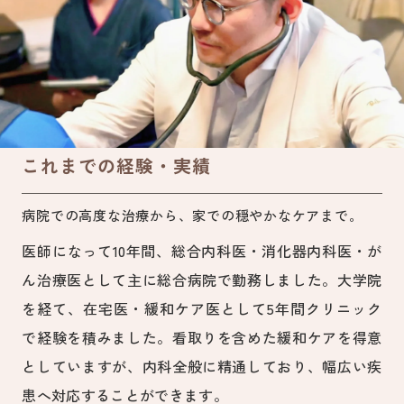
これまでの経験・実績
病院での高度な治療から、家での穏やかなケアまで。
医師になって10年間、総合内科医・消化器内科医・が
ん治療医として主に総合病院で勤務しました。大学院
を経て、在宅医・緩和ケア医として5年間クリニック
で経験を積みました。看取りを含めた緩和ケアを得意
としていますが、内科全般に精通しており、幅広い疾
患へ対応することができます。