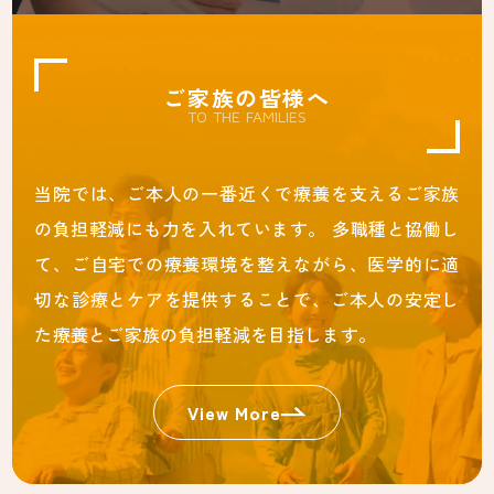
ご家族の皆様へ
TO THE FAMILIES
当院では、ご本人の一番近くで療養を支えるご家族
の負担軽減にも力を入れています。 多職種と協働し
て、ご自宅での療養環境を整えながら、医学的に適
切な診療とケアを提供することで、ご本人の安定し
た療養とご家族の負担軽減を目指します。
View More