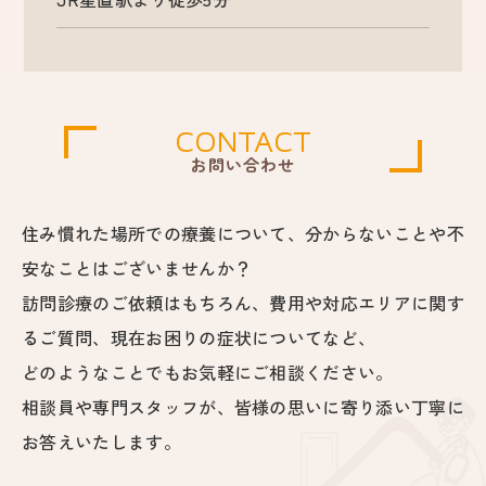
CONTACT
お問い合わせ
住み慣れた場所での療養について、分からないことや不
安なことはございませんか？
訪問診療のご依頼はもちろん、費用や対応エリアに関す
るご質問、現在お困りの症状についてなど、
どのようなことでもお気軽にご相談ください。
相談員や専門スタッフが、皆様の思いに寄り添い丁寧に
お答えいたします。