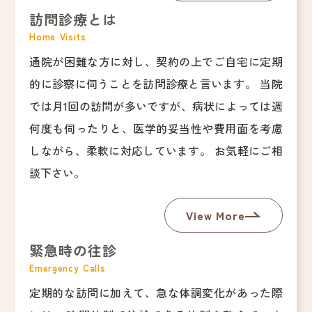
訪問診療とは
Home Visits
通院が困難な方に対し、契約の上でご自宅に定期
的に診察に伺うことを訪問診療と言います。 当院
では月1回の訪問が多いですが、病状によっては週
何度も伺ったりと、医学的妥当性や費用面を考慮
しながら、柔軟に対応しています。 お気軽にご相
談下さい。
View More
緊急時の往診
Emergency Calls
定期的な訪問に加えて、急な体調変化があった際