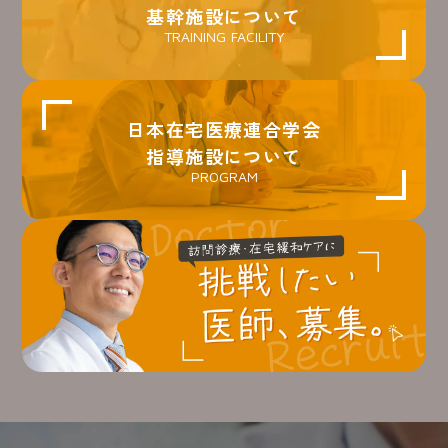
基幹施設について
TRAINING FACILITY
日本在宅医療連合学会
指導施設について
PROGRAM