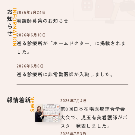
お知らせ
2026年7月24日
看護師募集のお知らせ
2026年6月10日
巡る診療所が「ホームドクター」に掲載されま
した。
2026年6月6日
巡る診療所に非常勤医師が入職しました。
新着情報
2026年7月4日
第8回日本在宅医療連合学会
大会で、児玉有美看護師がポ
スター発表しました。
2026年7月3日