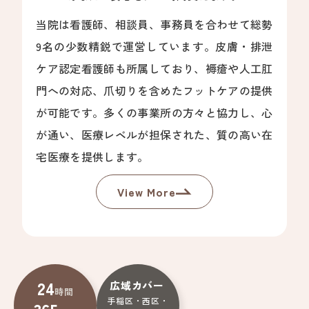
当院は看護師、相談員、事務員を合わせて総勢
9名の少数精鋭で運営しています。皮膚・排泄
ケア認定看護師も所属しており、褥瘡や人工肛
門への対応、爪切りを含めたフットケアの提供
が可能です。多くの事業所の方々と協力し、心
が通い、医療レベルが担保された、質の高い在
宅医療を提供します。
View More
24
広域カバー
時間
手稲区・西区・