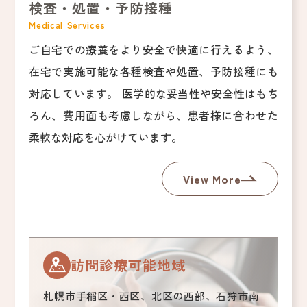
検査・処置・予防接種
Medical Services
ご自宅での療養をより安全で快適に行えるよう、
在宅で実施可能な各種検査や処置、予防接種にも
対応しています。 医学的な妥当性や安全性はもち
ろん、費用面も考慮しながら、患者様に合わせた
柔軟な対応を心がけています。
View More
訪問診療可能地域
札幌市手稲区・西区、北区の西部、石狩市南