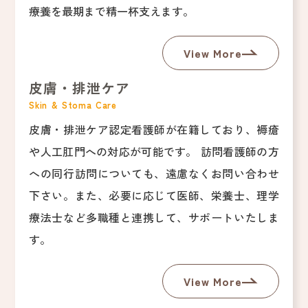
療養を最期まで精一杯支えます。
View More
皮膚・排泄ケア
Skin & Stoma Care
皮膚・排泄ケア認定看護師が在籍しており、褥瘡
や人工肛門への対応が可能です。 訪問看護師の方
への同行訪問についても、遠慮なくお問い合わせ
下さい。また、必要に応じて医師、栄養士、理学
療法士など多職種と連携して、サポートいたしま
す。
View More