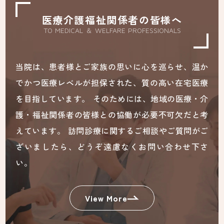
医療介護福祉関係者の皆様へ
TO MEDICAL ＆ WELFARE PROFESSIONALS
当院は、患者様とご家族の思いに心を巡らせ、温か
でかつ医療レベルが担保された、質の高い在宅医療
を目指しています。 そのためには、地域の医療・介
護・福祉関係者の皆様との協働が必要不可欠だと考
えています。 訪問診療に関するご相談やご質問がご
ざいましたら、どうぞ遠慮なくお問い合わせ下さ
い。
View More