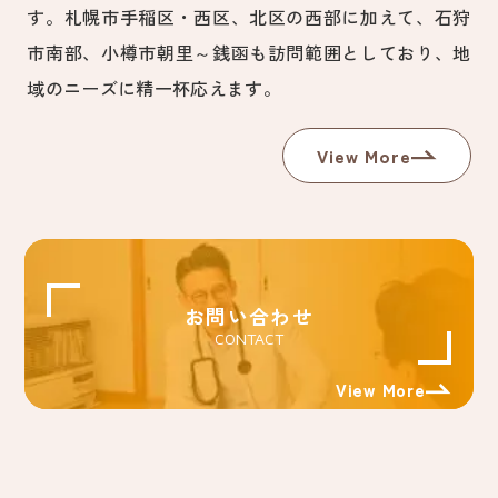
す。札幌市手稲区・西区、北区の西部に加えて、石狩
市南部、小樽市朝里～銭函も訪問範囲としており、地
域のニーズに精一杯応えます。
View More
お問い合わせ
CONTACT
View More