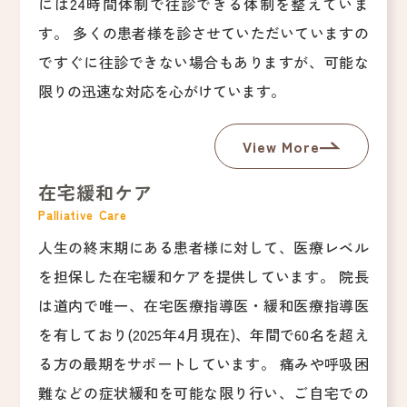
には24時間体制で往診できる体制を整えていま
す。 多くの患者様を診させていただいていますの
ですぐに往診できない場合もありますが、可能な
限りの迅速な対応を心がけています。
View More
在宅緩和ケア
Palliative Care
人生の終末期にある患者様に対して、医療レベル
を担保した在宅緩和ケアを提供しています。 院長
は道内で唯一、在宅医療指導医・緩和医療指導医
を有しており(2025年4月現在)、年間で60名を超え
る方の最期をサポートしています。 痛みや呼吸困
難などの症状緩和を可能な限り行い、ご自宅での