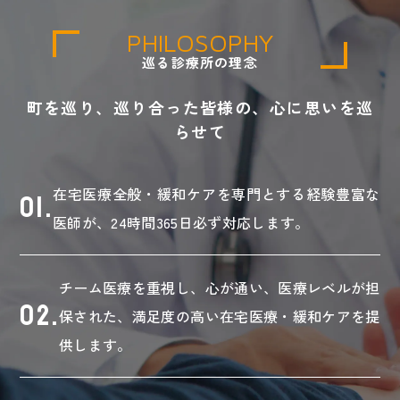
PHILOSOPHY
巡る診療所の理念
町を巡り、巡り合った皆様の、心に思いを巡
らせて
01.
在宅医療全般・緩和ケアを専門とする経験豊富な
医師が、24時間365日必ず対応します。
チーム医療を重視し、心が通い、医療レベルが担
02.
保された、満足度の高い在宅医療・緩和ケアを提
供します。