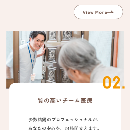
View More
02.
質の高いチーム医療
少数精鋭のプロフェッショナルが、
あなたの安心を、24時間支えます。