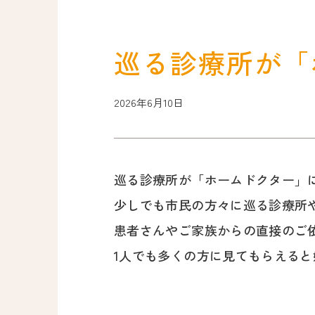
巡る診療所が「
2026年6月10日
巡る診療所が「ホームドクター」
少しでも市民の方々に巡る診療所
患者さんやご家族からの直接のご
1人でも多くの方に見てもらえると