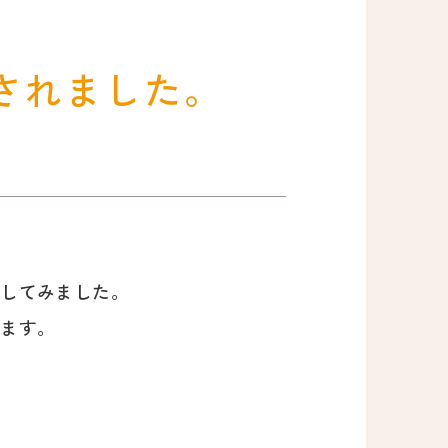
されました。
いしてみました。
います。