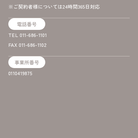
​※ご契約者様については24時間365日対応
電話番号
TEL 011-686-1101
FAX 011-686-1102
事業所番号
0110419875