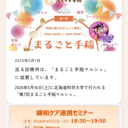
2026年5月1日
巡る診療所は、「まるごと手稲マルシェ」
に協賛しています。
2026年5月16日(土)に北海道科学大学で行われる
「第7回まるごと手稲マルシェ...