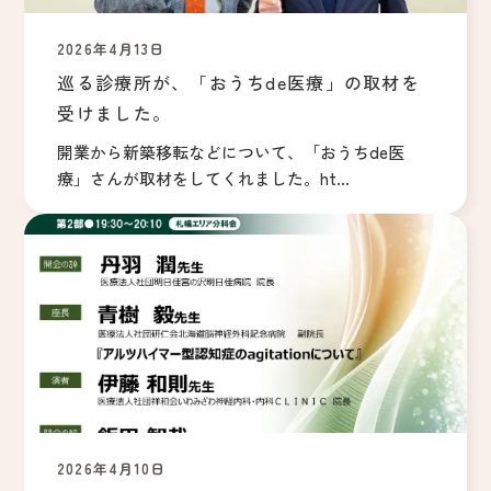
2026年4月13日
巡る診療所が、「おうちde医療」の取材を
受けました。
開業から新築移転などについて、「おうちde医
療」さんが取材をしてくれました。ht...
2026年4月10日