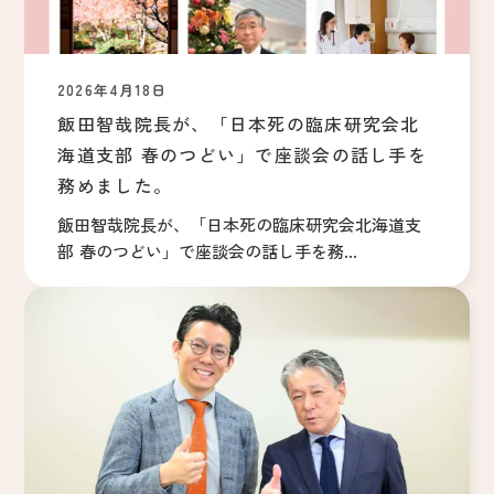
2026年4月18日
飯田智哉院長が、「日本死の臨床研究会北
海道支部 春のつどい」で座談会の話し手を
務めました。
飯田智哉院長が、「日本死の臨床研究会北海道支
部 春のつどい」で座談会の話し手を務...