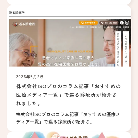
2026年5月2日
株式会社ISOプロのコラム記事「おすすめの
医療メディア一覧」で巡る診療所が紹介さ
れました。
株式会社ISOプロのコラム記事「おすすめの医療メ
ディア一覧」で巡る診療所が紹介さ...