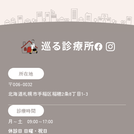
所在地
〒006-0032
北海道札幌市手稲区稲穂2条8丁目1-3
診療時間
月～土 09:00～17:00
休診日 日曜・祝日