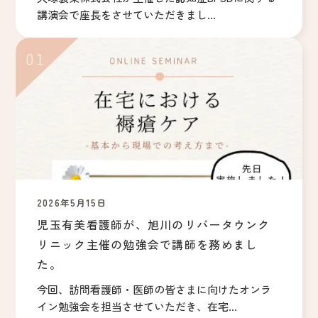
講演会で座長をさせていただきまし...
2026年5月15日
児玉有美看護師が、旭川のリバータウンク
リニック主催の勉強会で講師を務めまし
た。
今回、訪問看護師・医師の皆さまに向けたオンラ
イン勉強会を担当させていただき、在宅...