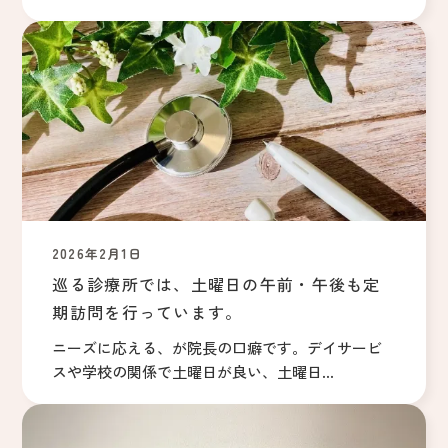
2026年2月1日
巡る診療所では、土曜日の午前・午後も定
期訪問を行っています。
ニーズに応える、が院長の口癖です。デイサービ
スや学校の関係で土曜日が良い、土曜日...