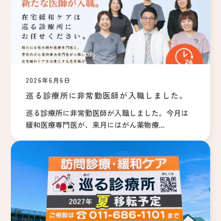
2026年6月6日
巡る診療所に非常勤医師が入職しました。
巡る診療所に非常勤医師が入職しました。今月は
緩和医療専門医が、来月にはがん薬物療...