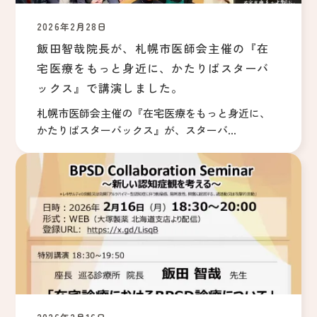
2026年2月28日
飯田智哉院長が、札幌市医師会主催の『在
宅医療をもっと身近に、かたりばスターバ
ックス』で講演しました。
札幌市医師会主催の『在宅医療をもっと身近に、
かたりばスターバックス』が、スターバ...