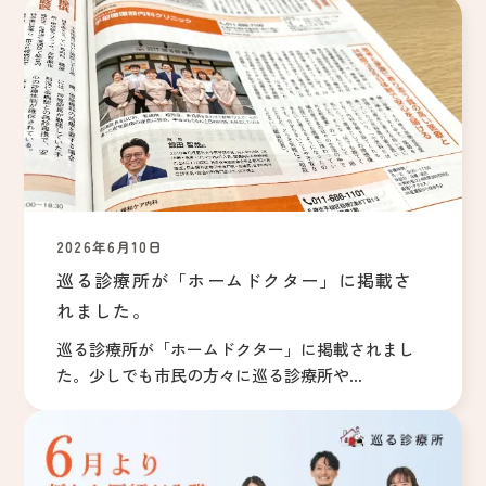
2026年6月10日
巡る診療所が「ホームドクター」に掲載さ
れました。
巡る診療所が「ホームドクター」に掲載されまし
た。少しでも市民の方々に巡る診療所や...