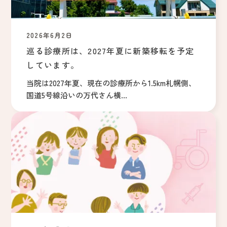
2026年6月2日
巡る診療所は、2027年夏に新築移転を予定
しています。
当院は2027年夏、現在の診療所から1.5km札幌側、
国道5号線沿いの万代さん横...