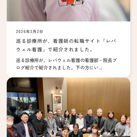
2026年3月2日
巡る診療所が、看護師の転職サイト「レバ
ウェル看護」で紹介されました。
巡る診療所が、レバウェル看護の看護部・院長ブ
ログ紹介で紹介されました。下の方にい...