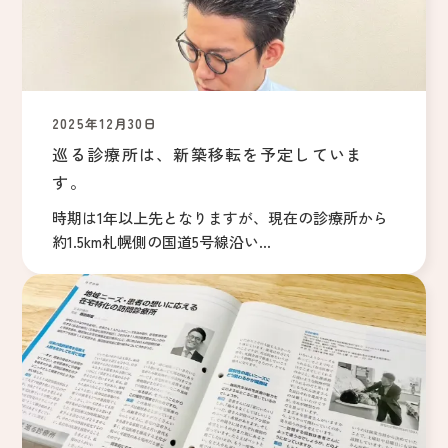
2025年12月30日
巡る診療所は、新築移転を予定していま
す。
時期は1年以上先となりますが、現在の診療所から
約1.5km札幌側の国道5号線沿い...