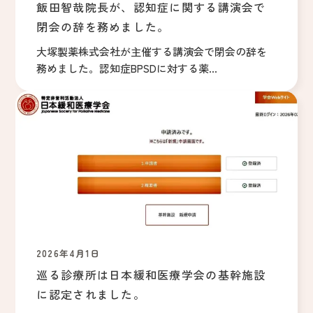
飯田智哉院長が、認知症に関する講演会で
閉会の辞を務めました。
大塚製薬株式会社が主催する講演会で閉会の辞を
務めました。認知症BPSDに対する薬...
2026年4月1日
巡る診療所は日本緩和医療学会の基幹施設
に認定されました。