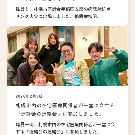
職員と、札幌市医師会手稲区支部の病院対抗ボー
リング大会に出場しました。他医療機関...
2026年2月3日
札幌市内の在宅医療関係者が一堂に会する
『連絡会の連絡会』に参加しました。
職員一同、札幌市内の在宅医療関係者が一堂に会
する『連絡会の連絡会』に参加しました...