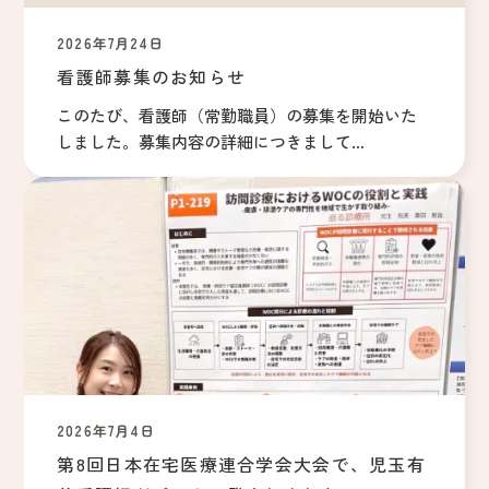
2026年7月24日
看護師募集のお知らせ
このたび、看護師（常勤職員）の募集を開始いた
しました。募集内容の詳細につきまして...
2026年7月4日
第8回日本在宅医療連合学会大会で、児玉有