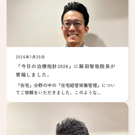
2026年1月20日
『今日の治療指針2026』に飯田智哉院長が
寄稿しました。
『在宅』分野の中の『在宅経管栄養管理』につい
てご依頼をいただきました。このような...