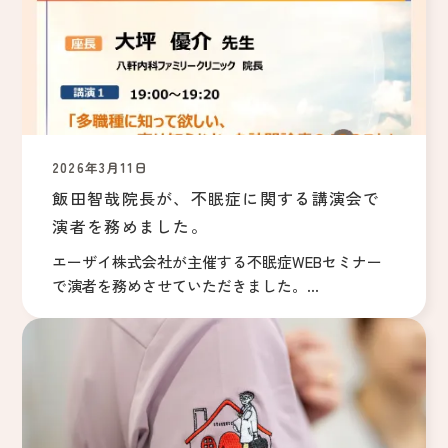
2026年3月11日
飯田智哉院長が、不眠症に関する講演会で
演者を務めました。
エーザイ株式会社が主催する不眠症WEBセミナー
で演者を務めさせていただきました。...