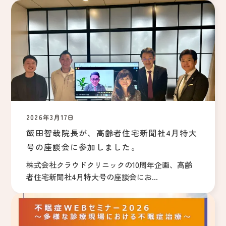
2026年3月17日
飯田智哉院長が、高齢者住宅新聞社4月特大
号の座談会に参加しました。
株式会社クラウドクリニックの10周年企画、高齢
者住宅新聞社4月特大号の座談会にお...