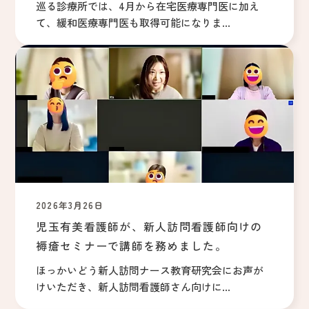
巡る診療所では、4月から在宅医療専門医に加え
て、緩和医療専門医も取得可能になりま...
2026年3月26日
児玉有美看護師が、新人訪問看護師向けの
褥瘡セミナーで講師を務めました。
ほっかいどう新人訪問ナース教育研究会にお声が
けいただき、新人訪問看護師さん向けに...