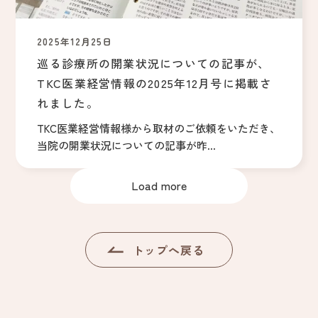
2025年12月25日
巡る診療所の開業状況についての記事が、
TKC医業経営情報の2025年12月号に掲載さ
れました。
TKC医業経営情報様から取材のご依頼をいただき、
当院の開業状況についての記事が昨...
Load more
トップへ戻る