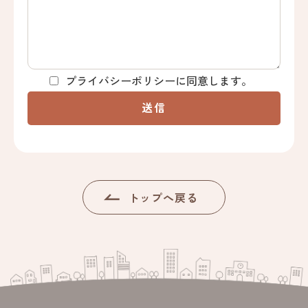
プライバシーポリシーに同意します。
送信
トップへ戻る