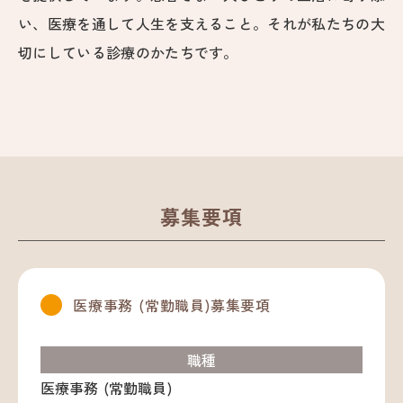
い、医療を通して人生を支えること。それが私たちの大
切にしている診療のかたちです。
募集要項
医療事務 (常勤職員)募集要項
職種
医療事務 (常勤職員)