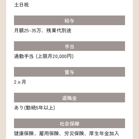
土日祝
給与
月額25-35万、残業代別途
手当
通勤手当 (上限月20,000円)
賞与
2ヵ月
退職金
あり(勤続5年以上)
社会保障
健康保険、雇用保険、労災保険、厚生年金加入