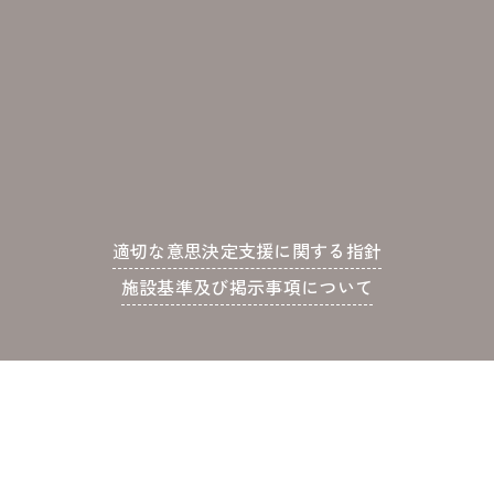
適切な意思決定支援に関する指針
施設基準及び掲示事項について