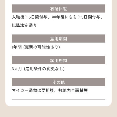
有給休暇
入職後に5日間付与、半年後にさらに5日間付与、
以降法定通り
雇用期間
1年間 (更新の可能性あり)
試用期間
3ヵ月 (雇用条件の変更なし)
その他
マイカー通勤は要相談、敷地内全面禁煙