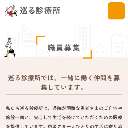
職員募集
巡る診療所では、一緒に働く仲間を募
集しています。
私たち巡る診療所は、通院が困難な患者さまのご自宅や
施設へ伺い、安心して生活を続けていただくための医療
を提供しています。患者さま一人ひとりの生活に寄り添