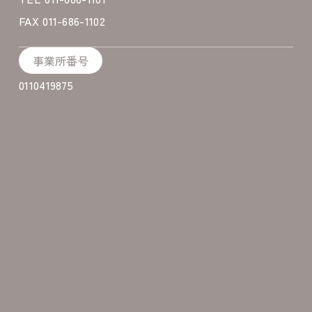
FAX 011-686-1102
事業所番号
0110419875