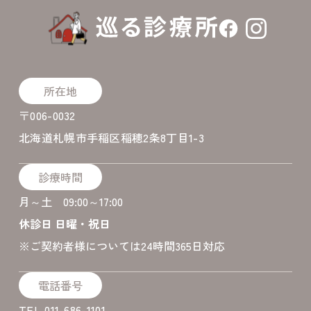
所在地
〒006-0032
北海道札幌市手稲区稲穂2条8丁目1-3
診療時間
月～土 09:00～17:00
休診日 日曜・祝日
​※ご契約者様については24時間365日対応
電話番号
TEL 011-686-1101