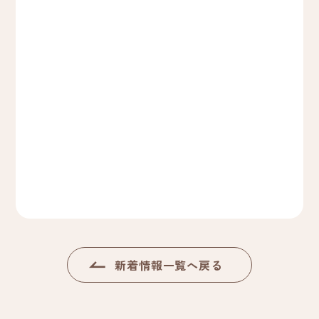
新着情報一覧へ戻る