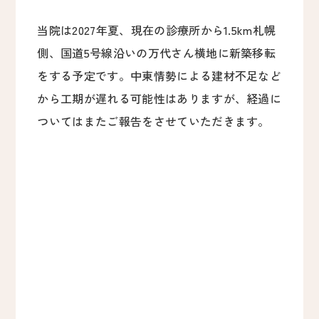
当院は2027年夏、現在の診療所から1.5km札幌
側、国道5号線沿いの万代さん横地に新築移転
をする予定です。中東情勢による建材不足など
から工期が遅れる可能性はありますが、経過に
ついてはまたご報告をさせていただきます。