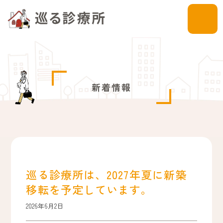
新着情報
巡る診療所は、2027年夏に新築
移転を予定しています。
2026年6月2日