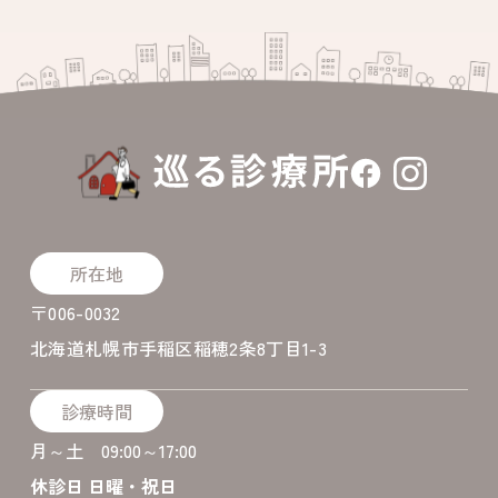
所在地
〒006-0032
北海道札幌市手稲区稲穂2条8丁目1-3
診療時間
月～土 09:00～17:00
休診日 日曜・祝日