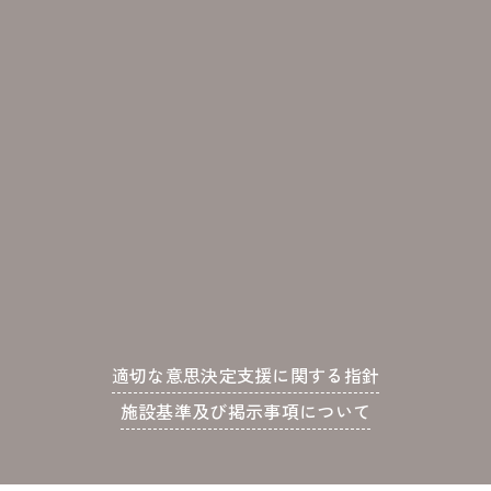
適切な意思決定支援に関する指針
施設基準及び掲示事項について