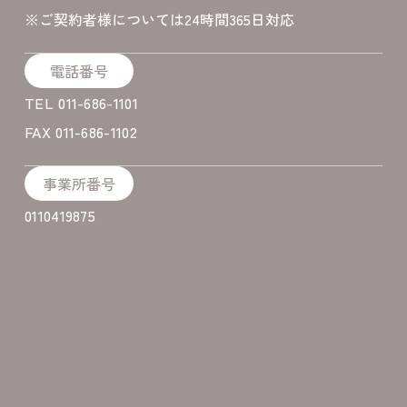
​※ご契約者様については24時間365日対応
電話番号
TEL 011-686-1101
FAX 011-686-1102
事業所番号
0110419875