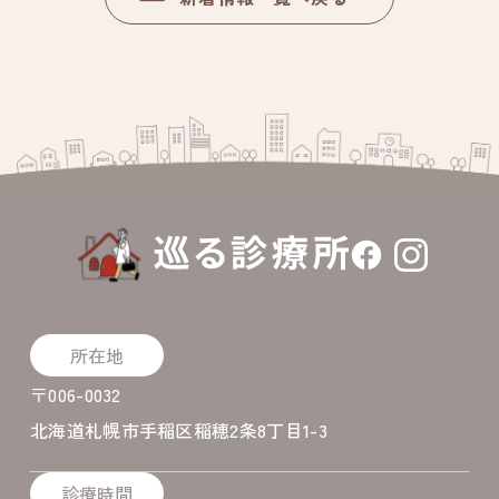
所在地
〒006-0032
北海道札幌市手稲区稲穂2条8丁目1-3
診療時間