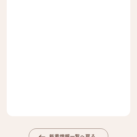
新着情報一覧へ戻る