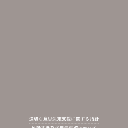
適切な意思決定支援に関する指針