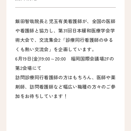
飯田智哉院長と児玉有美看護師が、全国の医師
や看護師と協力し、第31回日本緩和医療学会学
術大会で、交流集会2「診療同行看護師のゆる
くも熱い交流会」を企画しています。
6月19日(金)19:00～20:00 福岡国際会議場2Fの
第2会場にて
訪問診療同行看護師の方はもちろん、医師や薬
剤師、訪問看護師など幅広い職種の方々のご参
加をお待ちしています！