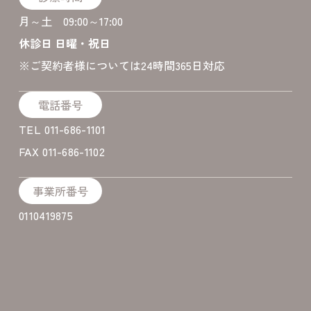
月～土 09:00～17:00
休診日 日曜・祝日
​※ご契約者様については24時間365日対応
電話番号
TEL 011-686-1101
FAX 011-686-1102
事業所番号
0110419875