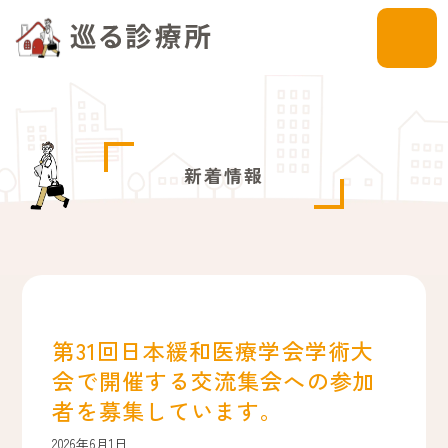
新着情報
第31回日本緩和医療学会学術大
会で開催する交流集会への参加
者を募集しています。
2026年6月1日