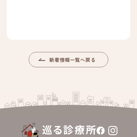
新着情報一覧へ戻る