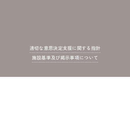
適切な意思決定支援に関する指針
施設基準及び掲示事項について