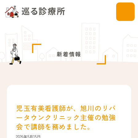
新着情報
児玉有美看護師が、旭川のリバ
ータウンクリニック主催の勉強
会で講師を務めました。
2026年5月15日