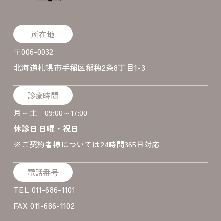
所在地
〒006-0032
北海道札幌市手稲区稲穂2条8丁目1-3
診療時間
月～土 09:00～17:00
休診日 日曜・祝日
​※ご契約者様については24時間365日対応
電話番号
TEL 011-686-1101
FAX 011-686-1102