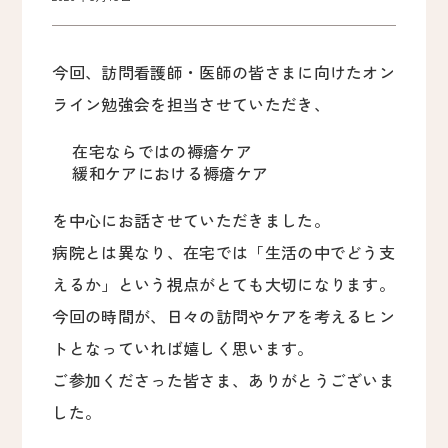
今回、訪問看護師・医師の皆さまに向けたオン
ライン勉強会を担当させていただき、
在宅ならではの褥瘡ケア
緩和ケアにおける褥瘡ケア
を中心にお話させていただきました。
病院とは異なり、在宅では「生活の中でどう支
えるか」という視点がとても大切になります。
今回の時間が、日々の訪問やケアを考えるヒン
トとなっていれば嬉しく思います。
ご参加くださった皆さま、ありがとうございま
した。